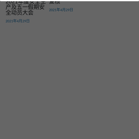
2021年度安全生
复核
产及五一假期安
2021年4月29日
全动员大会
2021年4月29日