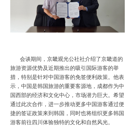
        会谈期间，京畿观光公社社介绍了京畿道的
旅游资源优势及近期推出的吸引国际游客的举
措，特别是针对中国游客的免签便利政策。他表
示，中国是韩国旅游的重要客源地，成都作为中
国西部的经济和文化中心，市场潜力巨大。希望
通过此次合作，进一步推动更多中国游客通过便
捷的签证政策来到韩国，同时也将组织更多韩国
游客前往四川体验独特的文化和自然风光。  