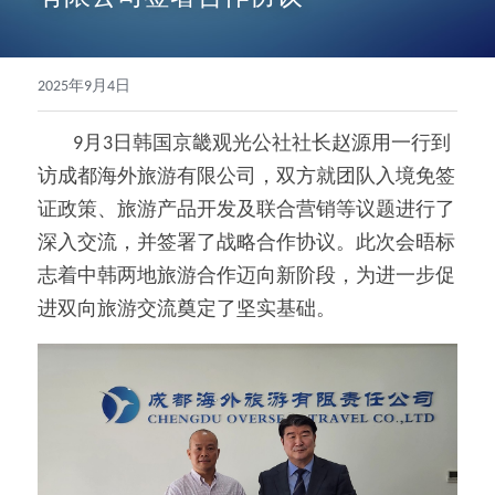
2025年9月4日
        9月3日韩国京畿观光公社社长赵源用一行到
访成都海外旅游有限公司，双方就团队入境免签
证政策、旅游产品开发及联合营销等议题进行了
深入交流，并签署了战略合作协议。此次会晤标
志着中韩两地旅游合作迈向新阶段，为进一步促
进双向旅游交流奠定了坚实基础。  