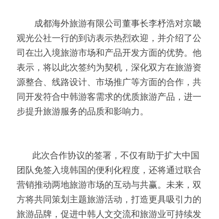
         成都海外旅游有限公司董事长李杼浩对京畿
观光公社一行的到访表示热烈欢迎，并介绍了公
司在岀入境旅游市场和产品开发方面的优势。他
表示，将以此次签约为契机，深化双方在旅游资
源整合、线路设计、市场推广等方面的合作，共
同开发符合中韩游客需求的优质旅游产品，进一
步提升旅游服务的品质和影响力。  
        此次合作协议的签署，不仅有助于扩大中国
团队免签入境韩国的便利化程度，还将通过联合
营销推动两地旅游市场的互动与共赢。未来，双
方将共同策划主题旅游活动，打造更具吸引力的
旅游品牌，促进中韩人文交流和旅游业可持续发