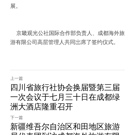
展。  
     京畿观光公社国际合作部负责人、成都海外旅
游有限公司高层管理人共同岀席了签约仪式。
上一篇
四川省旅行社协会换届暨第三届
一次会议于七月三十日在成都绿
洲大酒店隆重召开
下一篇
新疆维吾尔自治区和田地区旅游