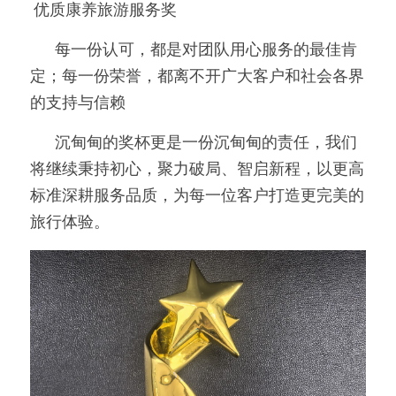
 优质康养旅游服务奖
       每一份认可，都是对团队用心服务的最佳肯
定；每一份荣誉，都离不开广大客户和社会各界
的支持与信赖
       沉甸甸的奖杯更是一份沉甸甸的责任，我们
将继续秉持初心，聚力破局、智启新程，以更高
标准深耕服务品质，为每一位客户打造更完美的
旅行体验。