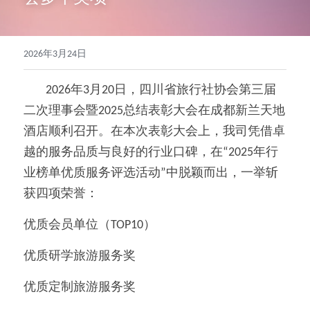
2026年3月24日
        2026年3月20日，四川省旅行社协会第三届
二次理事会暨2025总结表彰大会在成都新兰天地
酒店顺利召开。在本次表彰大会上，我司凭借卓
越的服务品质与良好的行业口碑，在“2025年行
业榜单优质服务评选活动”中脱颖而出，一举斩
获四项荣誉：
优质会员单位（TOP10）
优质研学旅游服务奖
优质定制旅游服务奖