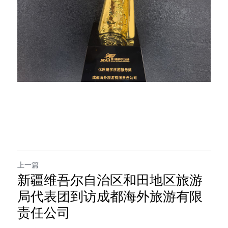
上一篇
新疆维吾尔自治区和田地区旅游
局代表团到访成都海外旅游有限
责任公司