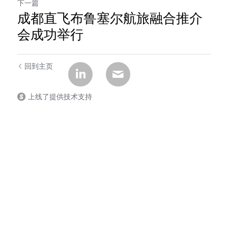
下一篇
成都直飞布鲁塞尔航旅融合推介
会成功举行
回到主页
上线了提供技术支持