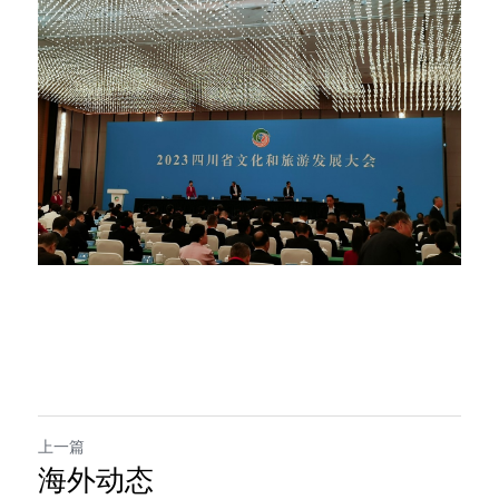
上一篇
海外动态