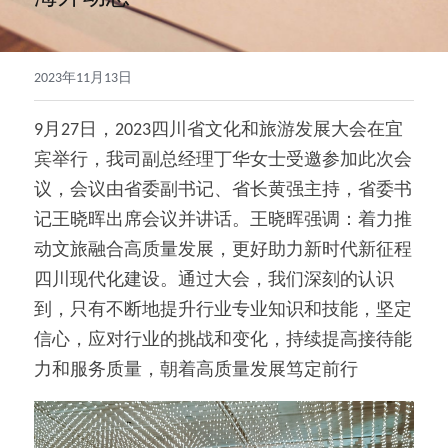
2023年11月13日
9月27日，2023四川省文化和旅游发展大会在宜
宾举行，
我司副总经理丁华女士受邀参加此次会
议，
会议由省委副书记、省长黄强主持，省委书
记王晓晖出席会议并讲话。王晓晖强调：着力推
动文旅融合高质量发展，更好助力新时代新征程
四川现代化建设。通过大会，我们深刻的认识
到，只有不断地提升行业专业知识和技能，坚定
信心，应对行业的挑战和变化，持续提高接待能
力和服务质量，朝着高质量发展笃定前行