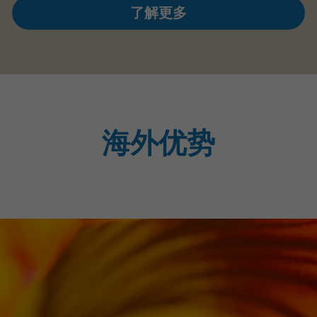
了解更多
海外优势