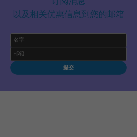
订阅消息
以及相关优惠信息到您的邮箱
名字
邮箱
提交