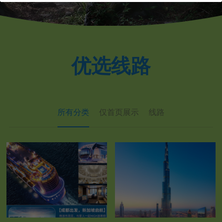
优选线路
所有分类
仅首页展示
线路