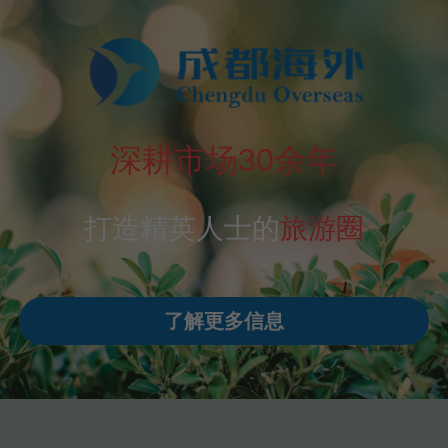
深耕市场30余年
打造精英人士的
旅游圈
了解更多信息