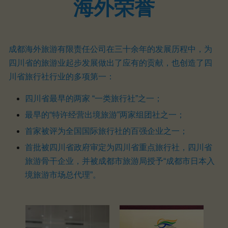
海外荣誉
成都海外旅游有限责任公司在三十余年的发展历程中，为
四川省的旅游业起步发展做出了应有的贡献，也创造了四
川省旅行社行业的多项第一：
四川省最早的两家 “一类旅行社”之一；
最早的“特许经营出境旅游”两家组团社之一；
首家被评为全国国际旅行社的百强企业之一；
首批被四川省政府审定为四川省重点旅行社，四川省
旅游骨干企业，并被成都市旅游局授予“成都市日本入
境旅游市场总代理”。