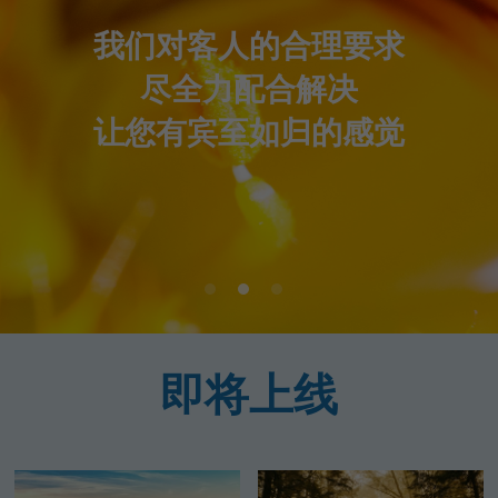
我们对客人的合理要求
尽全力配合解决
让您有宾至如归的感觉
即将上线