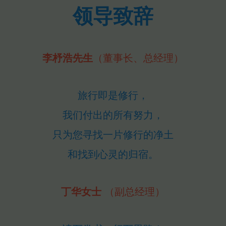
领导致辞
李杼浩先生
（董事长、总经理）
旅行即是修行，
我们付出的所有努力，
只为您寻找一片修行的净土
和找到心灵的归宿。
丁华女士 
（副总经理）