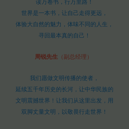
读万卷书，行万里路！
世界是一本书，让自己走得更远，
体验大自然的魅力，体味不同的人生，
寻回最本真的自己！
周锐先生
（副总经理） 
我们愿做文明传播的使者，
延续五千年历史的长河，让中华民族的
文明震撼世界！让我们从这里出发，用
双脚丈量文明，以敬畏行走世界！