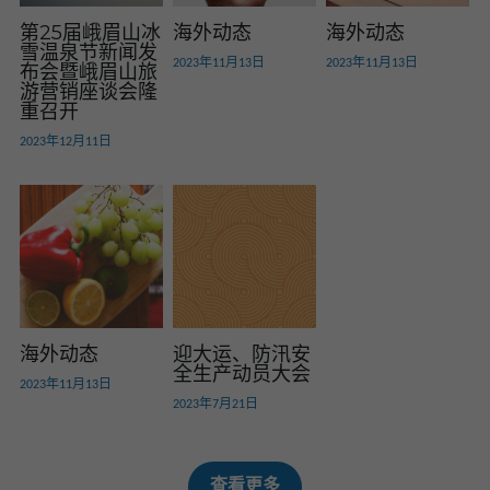
第25届峨眉山冰
海外动态
海外动态
雪温泉节新闻发
2023年11月13日
2023年11月13日
布会暨峨眉山旅
游营销座谈会隆
重召开
2023年12月11日
海外动态
迎大运、防汛安
全生产动员大会
2023年11月13日
2023年7月21日
查看更多