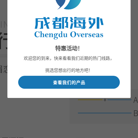
特惠活动！
欢迎您的到来，快来看看我们近期的热门线路，
挑选您想出行的地方吧！
查看我们的产品