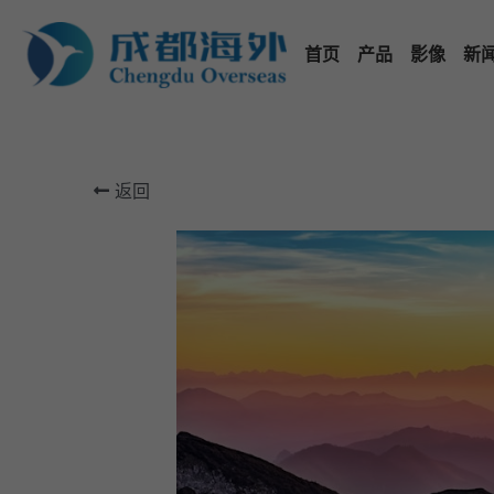
首页
产品
影像
新
返回