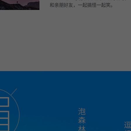
和亲朋好友，一起搞怪一起笑。