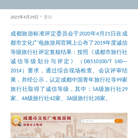
·
2021年4月29日
通知
成都旅游标准评定委员会于2020年4月21日在成
都市文化广电旅游局官网上公布了2019年度诚信
等级旅行社评定复核结果：按照《成都市旅行社
诚信等级划分与评定》（DB510100/T 140—
2014）要求，通过综合现场检查、会议评审结
果，并经公示，认定成都中国青年旅行社等99家
旅行社取得了诚信等级，其中：5A级旅行社29
家、4A级旅行社42家、3A级旅行社28家。