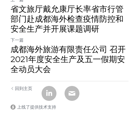
上一篇
省文旅厅戴允康厅长率省市行管
部门赴成都海外检查疫情防控和
安全生产并开展课题调研
下一篇
成都海外旅游有限责任公司 召开
2021年度安全生产及五一假期安
全动员大会
回到主页
上线了提供技术支持