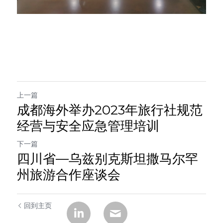
上一篇
成都海外举办2023年旅行社规范
经营与安全应急管理培训
下一篇
四川省—乌兹别克斯坦撒马尔罕
州旅游合作座谈会
回到主页