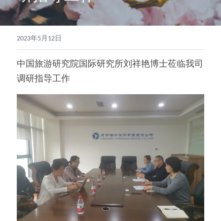
2023年5月12日
中国旅游研究院国际研究所刘祥艳博士莅临我司
调研指导工作