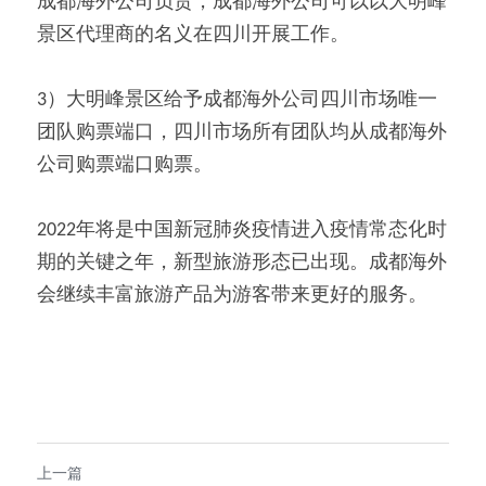
成都海外公司负责，成都海外公司可以以大明峰
景区代理商的名义在四川开展工作。
3）大明峰景区给予成都海外公司四川市场唯一
团队购票端口，四川市场所有团队均从成都海外
公司购票端口购票。
2022年将是中国新冠肺炎疫情进入疫情常态化时
期的关键之年，新型旅游形态已出现。成都海外
会继续丰富旅游产品为游客带来更好的服务。
上一篇