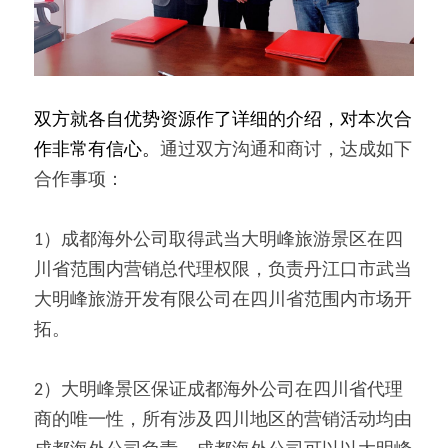
双方就各自优势资源作了详细的介绍，对本次合
作非常有信心。
通过双方沟通和商讨，达成如下
合作事项：
1）成都海外公司取得武当大明峰旅游景区在四
川省范围内营销总代理权限，负责丹江口市武当
大明峰旅游开发有限公司在四川省范围内市场开
拓。
2）大明峰景区保证成都海外公司在四川省代理
商的唯一性，所有涉及四川地区的营销活动均由