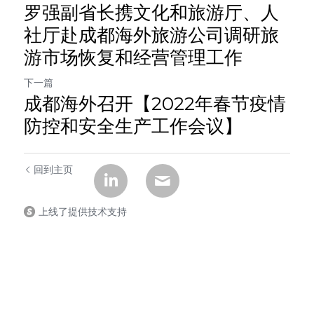
罗强副省长携文化和旅游厅、人
社厅赴成都海外旅游公司调研旅
游市场恢复和经营管理工作
下一篇
成都海外召开【2022年春节疫情
防控和安全生产工作会议】
回到主页
上线了提供技术支持